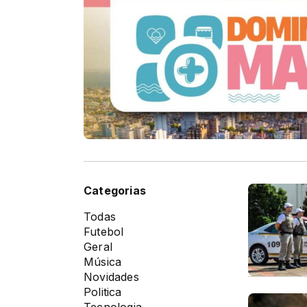
Categorias
Todas
Futebol
Geral
Música
Novidades
Politica