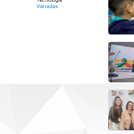
Tecnologia
Variadas