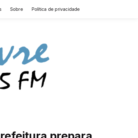
s
Sobre
Política de privacidade
refeitura prepara