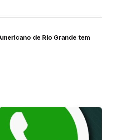
Americano de Rio Grande tem