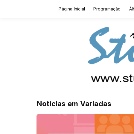
Página Inicial
Programação
Ál
Notícias em Variadas