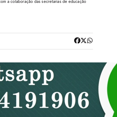
, com a colaboração das secretarias de educação