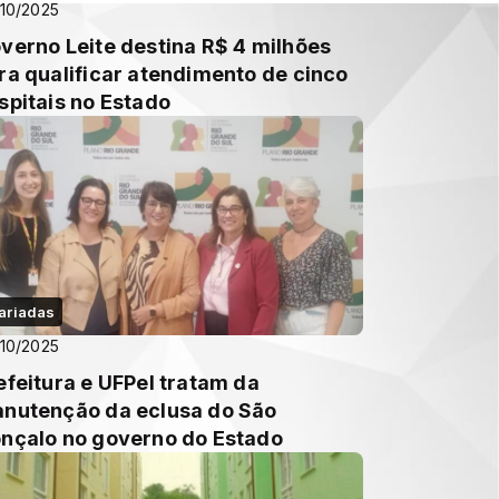
10/2025
verno Leite destina R$ 4 milhões
ra qualificar atendimento de cinco
spitais no Estado
ariadas
10/2025
efeitura e UFPel tratam da
nutenção da eclusa do São
nçalo no governo do Estado