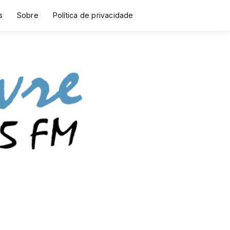
s
Sobre
Política de privacidade