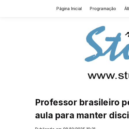
Página Inicial
Programação
Ál
Professor brasileiro 
aula para manter disci