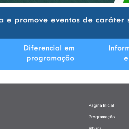
Página Inicial
Programação
Álbuns