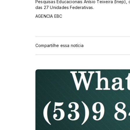
Pesquisas Educacionais Anísio Teixeira (Inep)
das 27 Unidades Federativas.
AGENCIA EBC
Compartilhe essa notícia