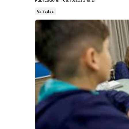
Publicado em 08/10/2025 19:21
Variadas