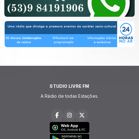
STUDIO LIVRE FM
A Rádio de todas Estações.