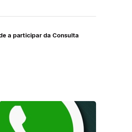
e a participar da Consulta