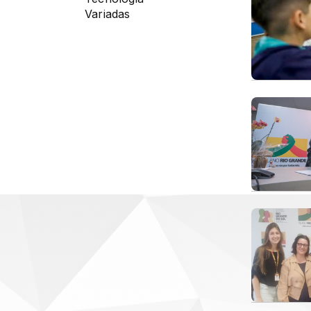
Variadas