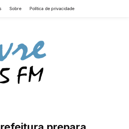
s
Sobre
Política de privacidade
refeitura prepara