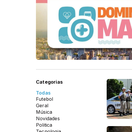
Categorias
Todas
Futebol
Geral
Música
Novidades
Politica
Tecnologia