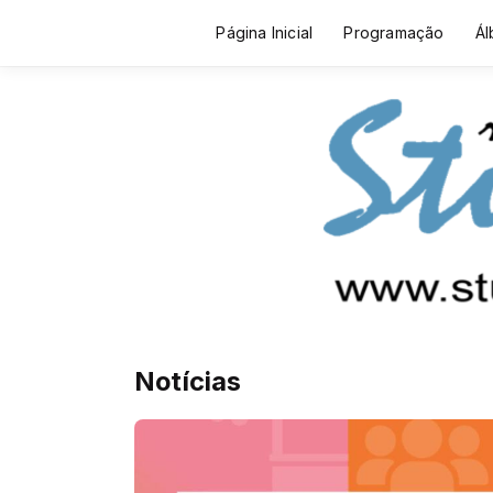
Página Inicial
Programação
Ál
Notícias