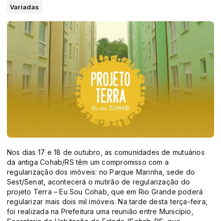
Variadas
Nos dias 17 e 18 de outubro, as comunidades de mutuários
da antiga Cohab/RS têm um compromisso com a
regularização dos imóveis: no Parque Marinha, sede do
Sest/Senat, acontecerá o mutirão de regularização do
projeto Terra – Eu Sou Cohab, que em Rio Grande poderá
regularizar mais dois mil imóveis. Na tarde desta terça-feira,
foi realizada na Prefeitura uma reunião entre Município,