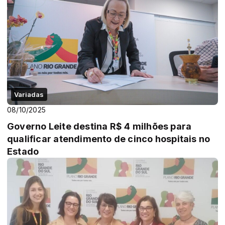
Variadas
08/10/2025
Governo Leite destina R$ 4 milhões para
qualificar atendimento de cinco hospitais no
Estado