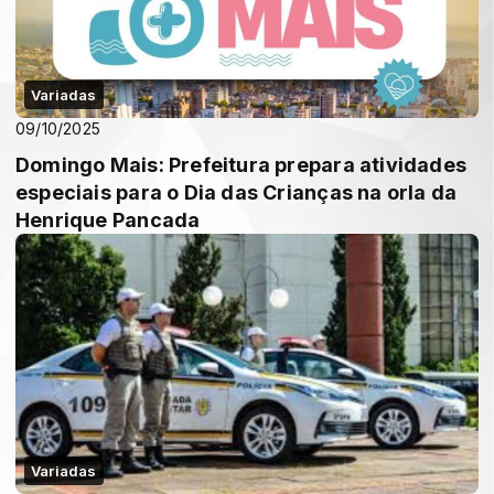
Variadas
09/10/2025
Domingo Mais: Prefeitura prepara atividades
especiais para o Dia das Crianças na orla da
Henrique Pancada
Variadas