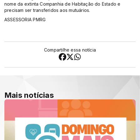
nome da extinta Companhia de Habitação do Estado e
precisam ser transferidos aos mutuários.
ASSESSORIA PMRG
Compartilhe essa notícia
Mais notícias