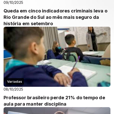
09/10/2025
Queda em cinco indicadores criminais leva o
Rio Grande do Sul ao mês mais seguro da
história em setembro
Variadas
08/10/2025
Professor brasileiro perde 21% do tempo de
aula para manter disciplina