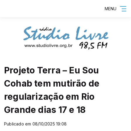
MENU
Projeto Terra – Eu Sou
Cohab tem mutirão de
regularização em Rio
Grande dias 17 e 18
Publicado em 08/10/2025 19:08