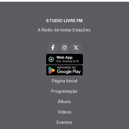
STUDIO LIVRE FM
A Rádio de todas Estações.
Página Inicial
Programação
Álbuns
Vídeos
Eventos