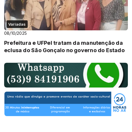
Variadas
08/10/2025
Prefeitura e UFPel tratam da manutenção da
eclusa do São Gonçalo no governo do Estado