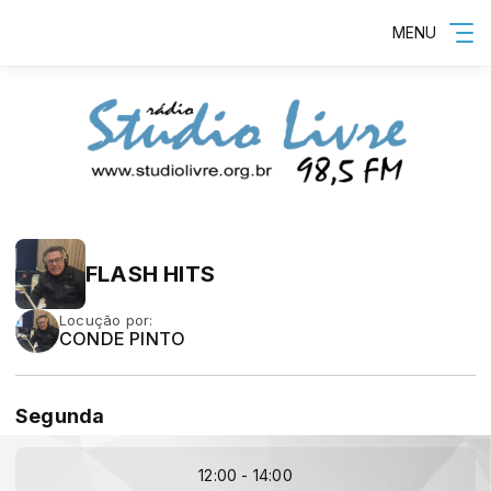
MENU
FLASH HITS
Locução por:
CONDE PINTO
Segunda
12:00 - 14:00