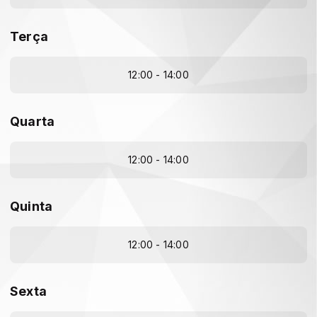
Terça
12:00 - 14:00
Quarta
12:00 - 14:00
Quinta
12:00 - 14:00
Sexta