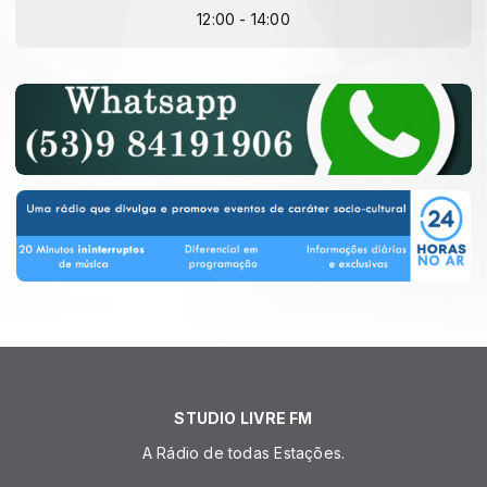
12:00 - 14:00
STUDIO LIVRE FM
A Rádio de todas Estações.