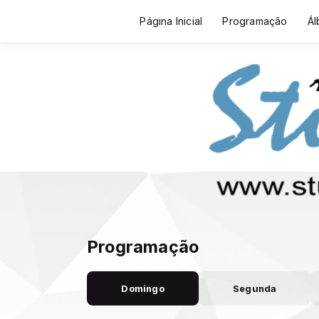
Página Inicial
Programação
Ál
Programação
Domingo
Segunda