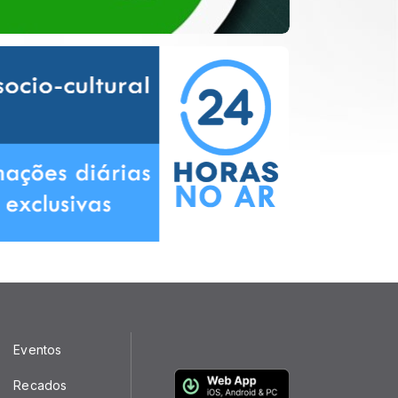
Eventos
Recados