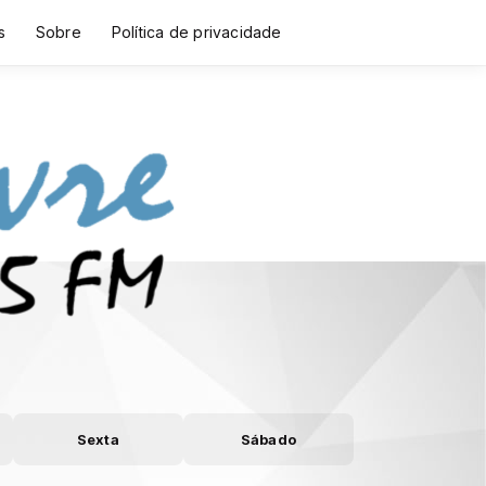
s
Sobre
Política de privacidade
Sexta
Sábado