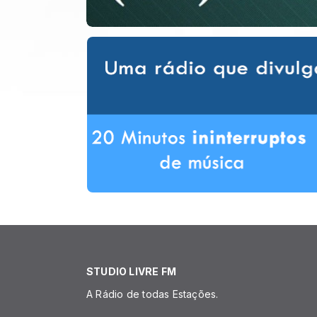
STUDIO LIVRE FM
A Rádio de todas Estações.