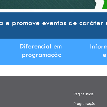
Página Inicial
Programação