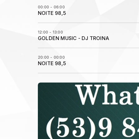
00:00 - 06:00
NOITE 98,5
12:00 - 13:00
GOLDEN MUSIC - DJ TROINA
20:00 - 00:00
NOITE 98,5