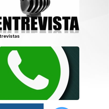
trevistas