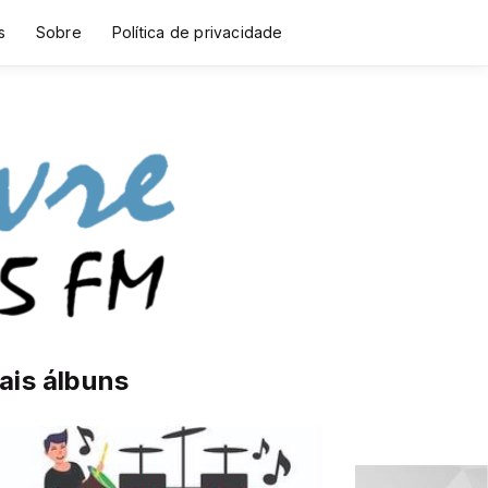
s
Sobre
Política de privacidade
ais álbuns