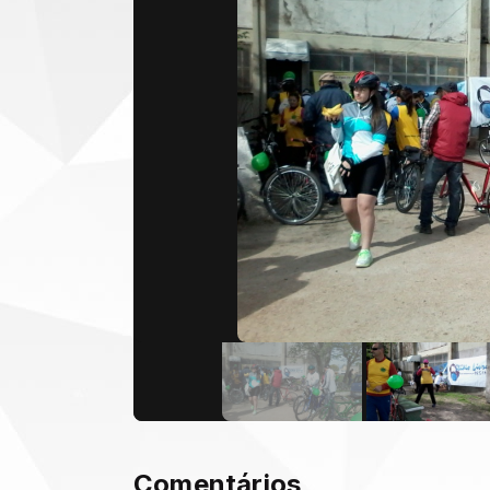
Comentários