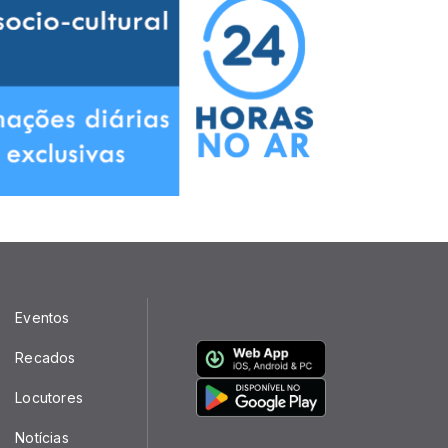
Eventos
Recados
Locutores
Notícias