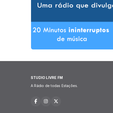
STUDIO LIVRE FM
A Rádio de todas Estações.