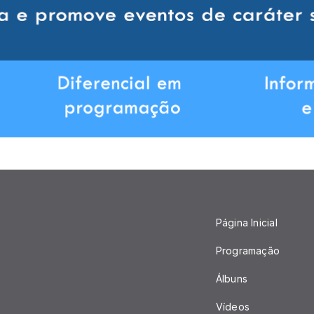
Página Inicial
Programação
Álbuns
Vídeos