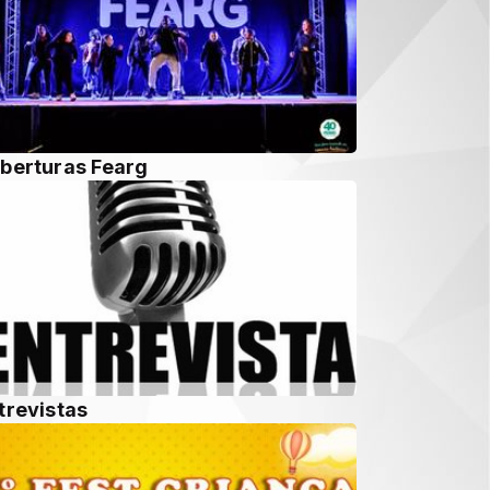
berturas Fearg
trevistas