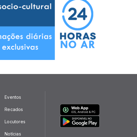
Eventos
Recados
Locutores
Notícias