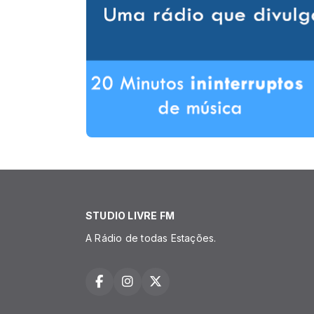
STUDIO LIVRE FM
A Rádio de todas Estações.