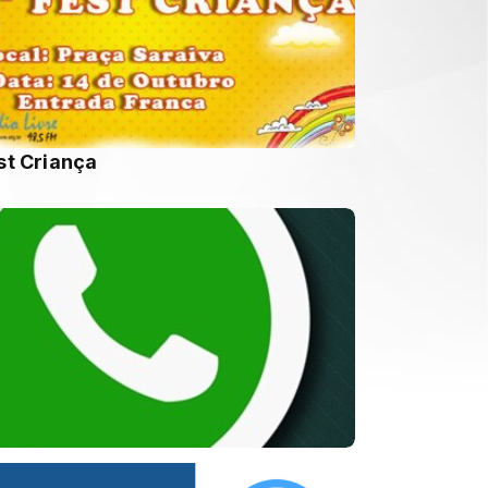
st Criança