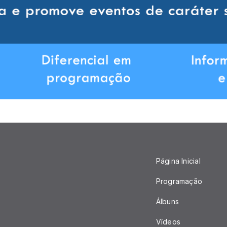
Página Inicial
Programação
Álbuns
Vídeos