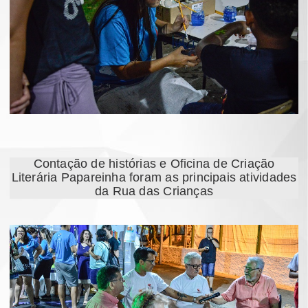
Contação de histórias e Oficina de Criação
Literária Papareinha foram as principais atividades
da Rua das Crianças