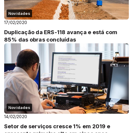
Novidades
17/02/2020
Duplicação da ERS-118 avança e está com
85% das obras concluídas
Novidades
14/02/2020
Setor de serviços cresce 1% em 2019 e