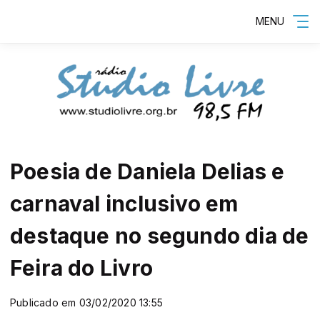
MENU
Poesia de Daniela Delias e
carnaval inclusivo em
destaque no segundo dia de
Feira do Livro
Publicado em 03/02/2020 13:55