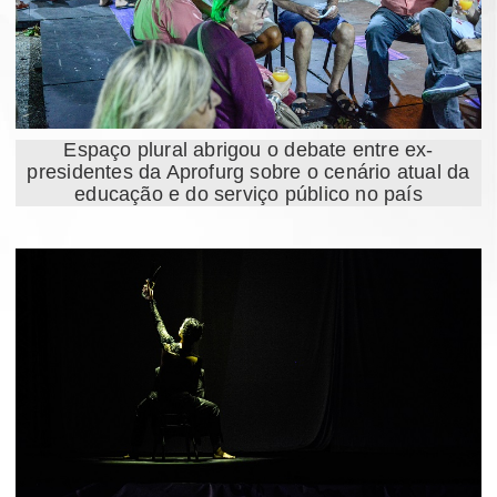
Espaço plural abrigou o debate entre ex-
presidentes da Aprofurg sobre o cenário atual da
educação e do serviço público no país