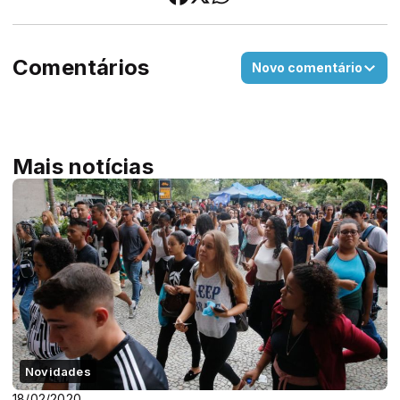
Comentários
Novo comentário
Mais notícias
Novidades
18/02/2020