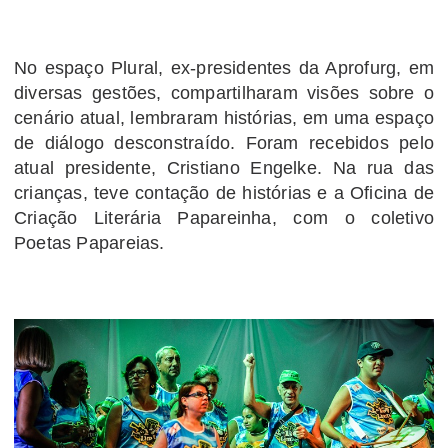
No espaço Plural, ex-presidentes da Aprofurg, em
diversas gestões, compartilharam visões sobre o
cenário atual, lembraram histórias, em uma espaço
de diálogo desconstraído. Foram recebidos pelo
atual presidente, Cristiano Engelke. Na rua das
crianças, teve contação de histórias e a Oficina de
Criação Literária Papareinha, com o coletivo
Poetas Papareias.