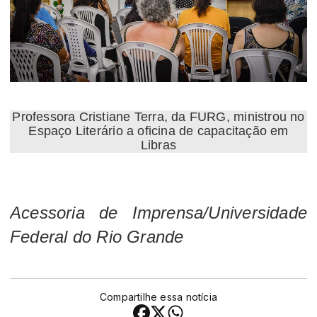
Professora Cristiane Terra, da FURG, ministrou no
Espaço Literário a oficina de capacitação em
Libras
Acessoria de Imprensa/Universidade
Federal do Rio Grande
Compartilhe essa notícia