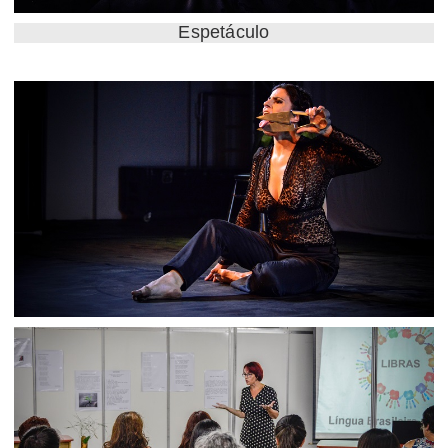
Espetáculo