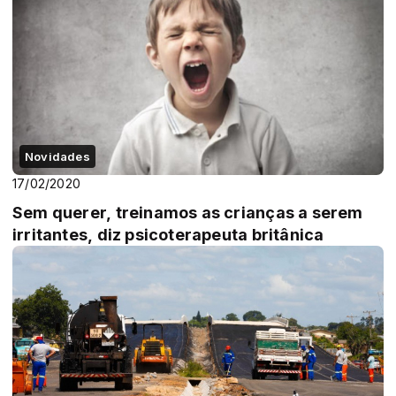
Novidades
17/02/2020
Sem querer, treinamos as crianças a serem
irritantes, diz psicoterapeuta britânica