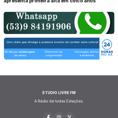
apresenta primeira alta em cinco anos
STUDIO LIVRE FM
A Rádio de todas Estações.