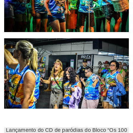
Lançamento do CD de paródias do Bloco “Os 100