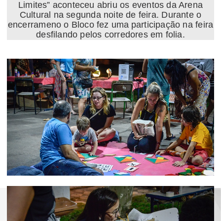
Limites” aconteceu abriu os eventos da Arena
Cultural na segunda noite de feira. Durante o
encerrameno o Bloco fez uma
participação na feira
desfilando pelos corredores em folia.