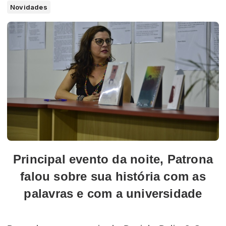
Novidades
Principal evento da noite, Patrona
falou sobre sua história com as
palavras e com a universidade