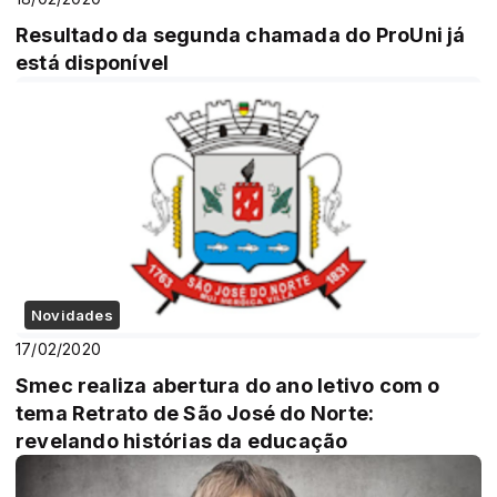
Resultado da segunda chamada do ProUni já
está disponível
Novidades
17/02/2020
Smec realiza abertura do ano letivo com o
tema Retrato de São José do Norte:
revelando histórias da educação