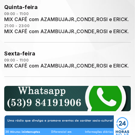
Quinta-feira
09:00 - 11:00
MIX CAFÉ com AZAMBUJAJR.,CONDE,ROSI e ERICK.
21:00 - 23:00
MIX CAFÉ com AZAMBUJAJR.,CONDE,ROSI e ERICK.
Sexta-feira
09:00 - 11:00
MIX CAFÉ com AZAMBUJAJR.,CONDE,ROSI e ERICK.