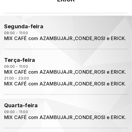
Segunda-feira
09:00 - 11:00
MIX CAFÉ com AZAMBUJAJR.,CONDE,ROSI e ERICK.
Terça-feira
09:00 - 11:00
MIX CAFÉ com AZAMBUJAJR.,CONDE,ROSI e ERICK.
21:00 - 23:00
MIX CAFÉ com AZAMBUJAJR.,CONDE,ROSI e ERICK.
Quarta-feira
09:00 - 11:00
MIX CAFÉ com AZAMBUJAJR.,CONDE,ROSI e ERICK.