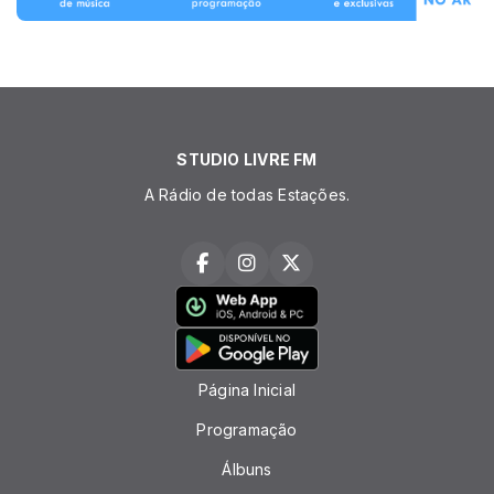
STUDIO LIVRE FM
A Rádio de todas Estações.
Página Inicial
Programação
Álbuns